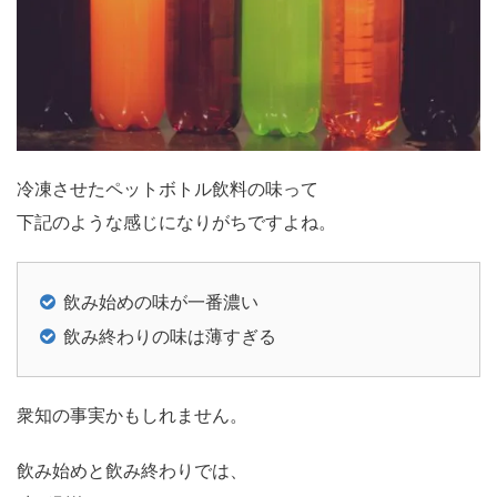
冷凍させたペットボトル飲料の味って
下記のような感じになりがちですよね。
飲み始めの味が一番濃い
飲み終わりの味は薄すぎる
衆知の事実かもしれません。
飲み始めと飲み終わりでは、