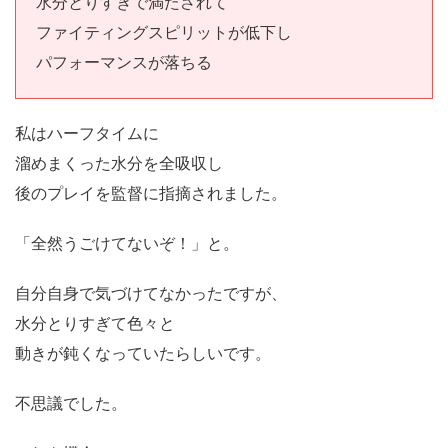
水分とりすぎで満たされて
ファイティングスピリットが低下し
パフォーマンスが落ちる
私はハーフタイムに
溜めまくった水分を全吸収し
後のプレイを監督に指摘されました。
「全然うごけてないぞ！」と。
自分自身で気づけてなかったですが、
水分とりすぎて色々と
動きが鈍くなっていたらしいです。
不思議でした。