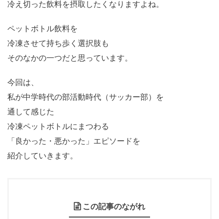
冷え切った飲料を摂取したくなりますよね。
ペットボトル飲料を
冷凍させて持ち歩く選択肢も
そのなかの一つだと思っています。
今回は、
私が中学時代の部活動時代（サッカー部）を
通して感じた
冷凍ペットボトルにまつわる
「良かった・悪かった」エピソードを
紹介していきます。
この記事のながれ