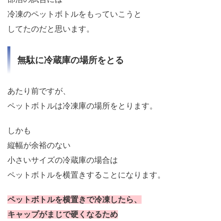
冷凍のペットボトルをもっていこうと
してたのだと思います。
無駄に冷蔵庫の場所をとる
あたり前ですが、
ペットボトルは冷凍庫の場所をとります。
しかも
縦幅が余裕のない
小さいサイズの冷蔵庫の場合は
ペットボトルを横置きすることになります。
ペットボトルを横置きで冷凍したら、
キャップがまじで硬くなるため