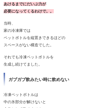
あけるまでにだいぶ力が
必要になってくるわけで。。
当時、
家の冷凍庫では
ペットボトルを縦置きできるほどの
スペースがない構造でした。
それでも冷凍ペットボトルを
生成し続けてました。
ガブガブ飲みたい時に飲めない
冷凍ペットボトルは
中の氷部分が解けないと