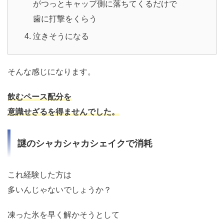
がつっとキャップ側に落ちてくるだけで
歯に打撃をくらう
泣きそうになる
そんな感じになります。
飲むペース配分を
意識せざるを得ませんでした。
謎のシャカシャカシェイクで消耗
これ経験した方は
多いんじゃないでしょうか？
凍った氷を早く解かそうとして