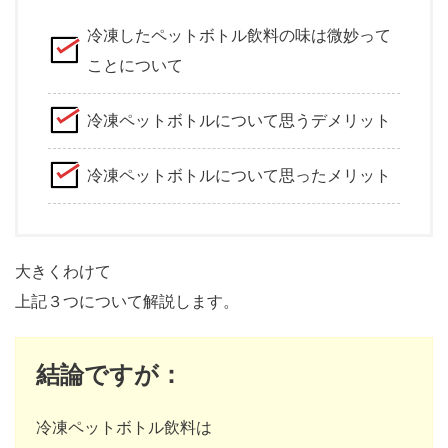
冷凍したペットボトル飲料の味は微妙って
ことについて
冷凍ペットボトルについて思うデメリット
冷凍ペットボトルについて思ったメリット
大きくわけて
上記３つについて解説します。
結論ですが：
冷凍ペットボトル飲料は