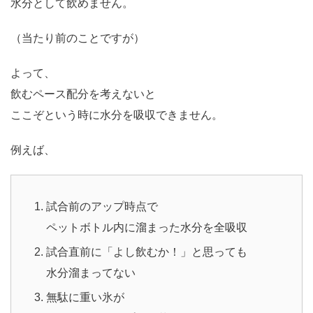
水分として飲めません。
（当たり前のことですが）
よって、
飲むペース配分を考えないと
ここぞという時に水分を吸収できません。
例えば、
試合前のアップ時点で
ペットボトル内に溜まった水分を全吸収
試合直前に「よし飲むか！」と思っても
水分溜まってない
無駄に重い氷が