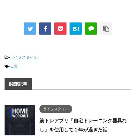
-
ライフスタイル
-
日常
関連記事
ライフスタイル
筋トレアプリ「自宅トレーニング器具な
し」を使用して１年が過ぎた話