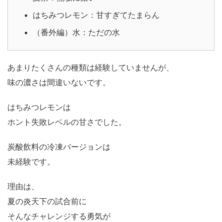
はちみつレモン：甘すぎてたまらん
（番外編）水：ただの水
あまりたくさんの種類は経験していませんが、
味の濃さは間違いないです。
はちみつレモンは
ホント失敗レベルの甘さでした。
炭酸飲料の冷凍バージョンは
未経験です。
理由は、
夏の炎天下の試合前に
そんなチャレンジする勇気が