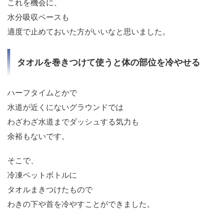
これを機会に、
水分吸収ペースも
適度で止めておいた方がいいなと思いました。
タオルを巻きつけて使うと体の部位を冷やせる
ハーフタイムとかで
水道が近くにないグラウンドでは
わざわざ水道までダッシュする気力も
余裕もないです。
そこで、
冷凍ペットボトルに
タオルまきつけたもので
わきの下や首を冷やすことができました。