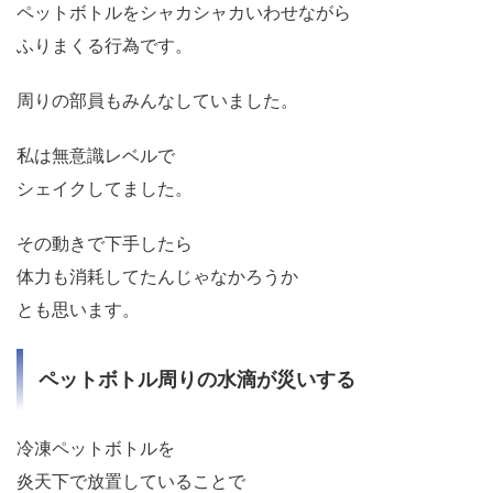
ペットボトルをシャカシャカいわせながら
ふりまくる行為です。
周りの部員もみんなしていました。
私は無意識レベルで
シェイクしてました。
その動きで下手したら
体力も消耗してたんじゃなかろうか
とも思います。
ペットボトル周りの水滴が災いする
冷凍ペットボトルを
炎天下で放置していることで