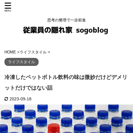
思考の整理で一歩前進
HOME
>
ライフスタイル
>
ライフスタイル
冷凍したペットボトル飲料の味は微妙だけどデメリ
ットだけではない話
2023-09-18