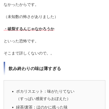
なかったからです。
（未知数の怖さがありました）
・破裂するんじゃなかろうか
といった恐怖です。
そこまで詳しくないので。。
飲み終わりの味は薄すぎる
ポカリスエット：味がたりてない
（すっぱい感覚すらおぼえた）
緑茶/麦茶：ほのかに残った味