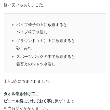
軽い災いもありました。
パイプ椅子の上に放置すると
パイプ椅子水浸し
グラウンド（土）上に放置すると
砂まみれ
スポーツバックの中で放置すると
着替えのシャツ水浸し
上記3点に悩まされました。
タオル巻き付けて、
ビニール袋にいれておく事
に気づくまで
相当時間がかかりました。