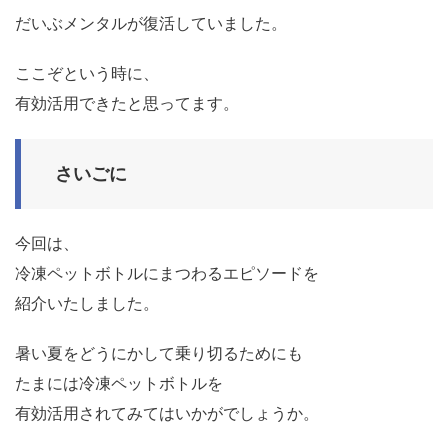
だいぶメンタルが復活していました。
ここぞという時に、
有効活用できたと思ってます。
さいごに
今回は、
冷凍ペットボトルにまつわるエピソードを
紹介いたしました。
暑い夏をどうにかして乗り切るためにも
たまには冷凍ペットボトルを
有効活用されてみてはいかがでしょうか。