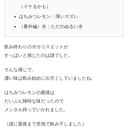
（イケるかも）
はちみつレモン：薄いマズい
（番外編）水：ただのぬるい水
飲み終わりのポカリスエットが
すっぱいと感じたのは謎でした。
そんな感じで、
濃い味は飲み始めに出尽くしていましたね。
はちみつレモンの最後は
だいぶん独特な味だったので
メンタル持っていかれました。
（謎に最後まで意地で飲み干しました）