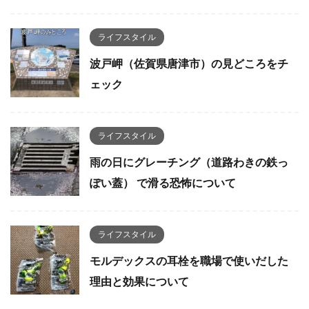
ライフスタイル
波戸岬（佐賀県唐津市）の見どころをチ
ェック
ライフスタイル
雨の日にグレーチング（道路わきの鉄っ
ぽい蓋） で滑る恐怖について
ライフスタイル
モルデックスの耳栓を職場で使いだした
理由と効果について