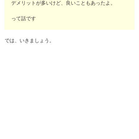
デメリットが多いけど、良いこともあったよ。
って話です
では、いきましょう。