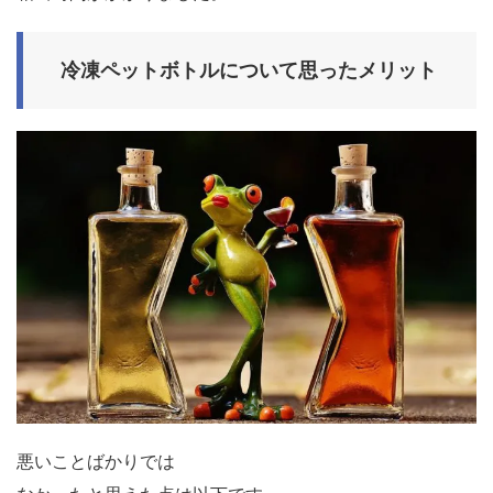
冷凍ペットボトルについて思ったメリット
悪いことばかりでは