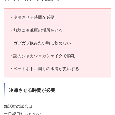
・冷凍させる時間が必要
・無駄に冷凍庫の場所をとる
・ガブガブ飲みたい時に飲めない
・謎のシャカシャカシェイクで消耗
・ペットボトル周りの水滴が災いする
冷凍させる時間が必要
部活動の試合は
土日祝日だったので