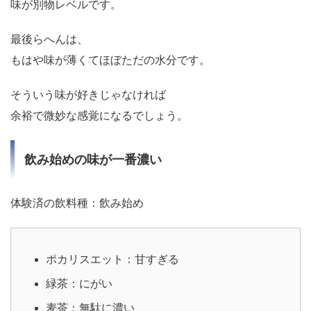
味が別物レベルです。
最後らへんは、
もはや味が薄くてほぼただの水分です。
そういう味が好きじゃなければ
余裕で微妙な感覚になるでしょう。
飲み始めの味が一番濃い
体験済の飲料種：飲み始め
ポカリスエット：甘すぎる
緑茶：にがい
麦茶：無駄に濃い