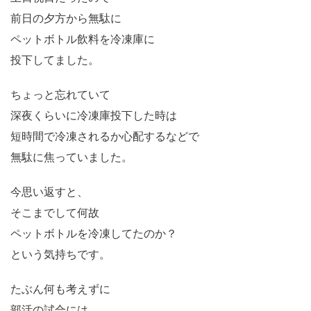
前日の夕方から無駄に
ペットボトル飲料を冷凍庫に
投下してました。
ちょっと忘れていて
深夜くらいに冷凍庫投下した時は
短時間で冷凍されるか心配するなどで
無駄に焦っていました。
今思い返すと、
そこまでして何故
ペットボトルを冷凍してたのか？
という気持ちです。
たぶん何も考えずに
部活の試合には