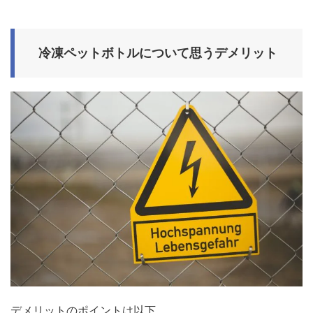
冷凍ペットボトルについて思うデメリット
デメリットのポイントは以下。