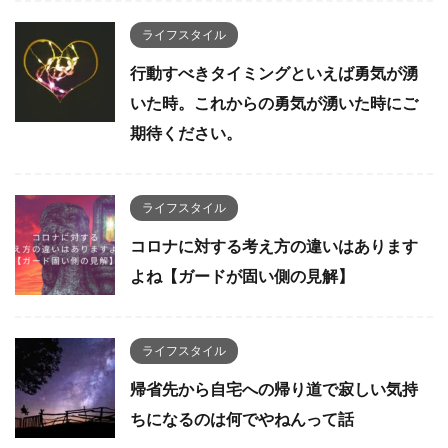
ライフスタイル
行動すべきタイミングといえば勇気が湧
いた時。これからの勇気が湧いた時にご
期待ください。
ライフスタイル
コロナに対する考え方の違いはあります
よね【ガードが固い側の見解】
ライフスタイル
帰省先から自宅への帰り道で寂しい気持
ちになるのは何でやねんって話