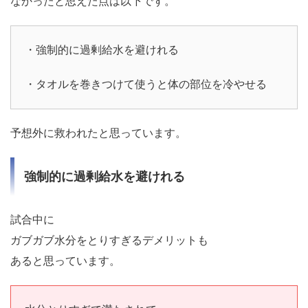
なかったと思えた点は以下です。
・強制的に過剰給水を避けれる
・タオルを巻きつけて使うと体の部位を冷やせる
予想外に救われたと思っています。
強制的に過剰給水を避けれる
試合中に
ガブガブ水分をとりすぎるデメリットも
あると思っています。