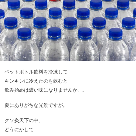
ペットボトル飲料を冷凍して
キンキンに冷えたのを飲むと
飲み始めは濃い味になりませんか。。
夏にありがちな光景ですが。
クソ炎天下の中、
どうにかして