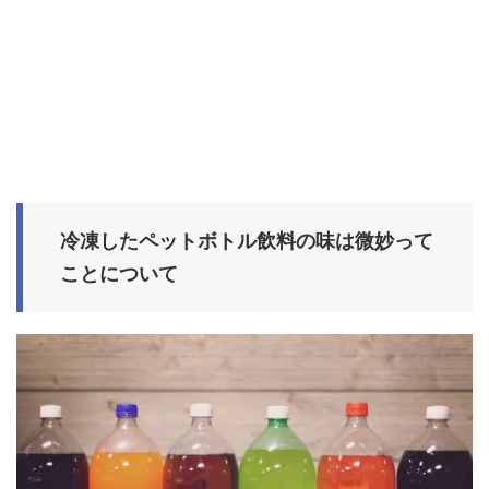
冷凍したペットボトル飲料の味は微妙って
ことについて