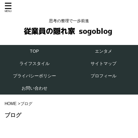
思考の整理で一歩前進
エンタメ
TOP
ライフスタイル
サイトマップ
プライバシーポリシー
プロフィール
お問い合わせ
HOME
>
ブログ
ブログ