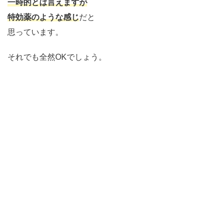
一時的とは言えますが
特効薬のような感じ
だと
思っています。
それでも全然OKでしょう。