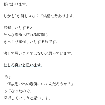
私はあります。
しかも1か所じゃなくて結構な数あります。
帰省したりすると
そんな場所へ訪れる時間も、
きっちり確保したりする程です。
決して悪いことではないと思っています。
むしろ良いと思います
。
では、
「何故思い出の場所にいくんだろうか？」
ってなったので、
深堀していこうと思います。