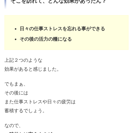
そこを訪れて、どんな効果があったん？
日々の仕事ストレスを忘れる事ができる
その後の活力の糧になる
上記２つのような
効果があると感じました。
でもまぁ、
その後には
また仕事ストレスや日々の疲労は
蓄積するでしょう。
なので、