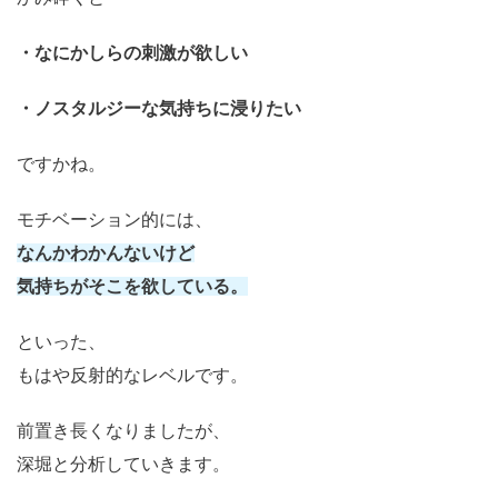
・なにかしらの刺激が欲しい
・ノスタルジーな気持ちに浸りたい
ですかね。
モチベーション的には、
なんかわかんないけど
気持ちがそこを欲している。
といった、
もはや反射的なレベルです。
前置き長くなりましたが、
深堀と分析していきます。