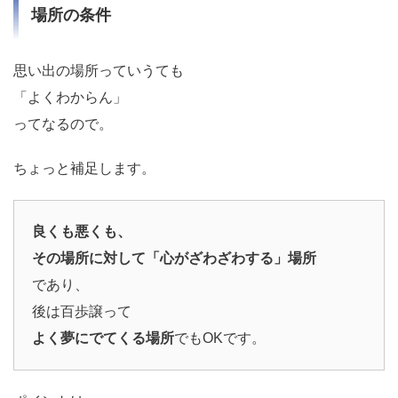
場所の条件
思い出の場所っていうても
「よくわからん」
ってなるので。
ちょっと補足します。
良くも悪くも、
その場所に対して「心がざわざわする」場所
であり、
後は百歩譲って
よく夢にでてくる場所
でもOKです。