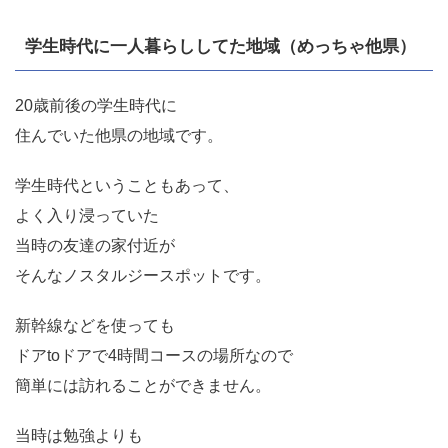
学生時代に一人暮らししてた地域（めっちゃ他県）
20歳前後の学生時代に
住んでいた他県の地域です。
学生時代ということもあって、
よく入り浸っていた
当時の友達の家付近が
そんなノスタルジースポットです。
新幹線などを使っても
ドアtoドアで4時間コースの場所なので
簡単には訪れることができません。
当時は勉強よりも