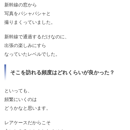
新幹線の窓から
写真をパシャパシャと
撮りまくっていました。
新幹線で通過するだけなのに、
出張の楽しみにすら
なっていたレベルでした。
そこを訪れる頻度はどれくらいが良かった？
といっても、
頻繁にいくのは
どうかなと思います。
レアケースだからこそ