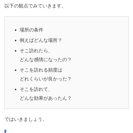
以下の観点でみていきます。
場所の条件
例えばどんな場所？
そこ訪れたら、
どんな感情になったの？
そこを訪れる頻度は
どれくらいが良かった？
そこを訪れて、
どんな効果があったん？
ではいきましょう。