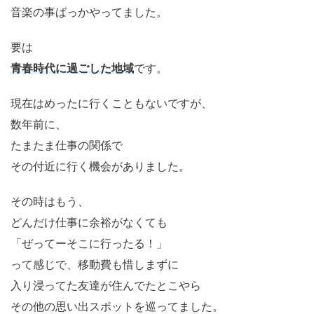
音楽の事ばっかやってました。
要は
青春時代に過ごした地域
です。
現在はめったに行くこともないですが、
数年前に、
たまたま仕事の関係で
その付近に行く機会がありました。
その時はもう、
どんだけ仕事に余裕がなくても
「ぜってーそこに行ったる！」
って感じで、移動費も惜しまずに
入り浸ってた友達が住んでたとこやら
その他の思い出スポットを巡ってました。