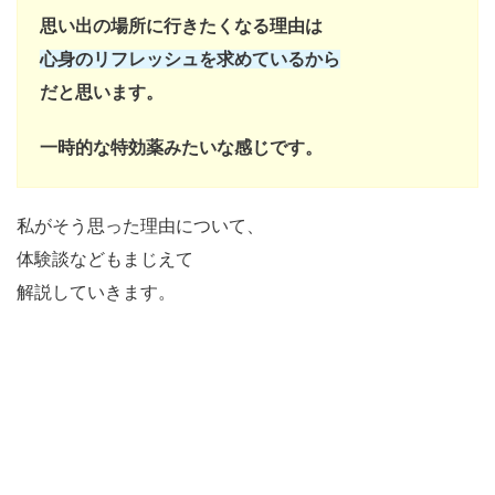
思い出の場所に行きたくなる理由は
心身のリフレッシュを求めているから
だと思います。
一時的な特効薬
みたいな感じです。
私がそう思った理由について、
体験談などもまじえて
解説していきます。