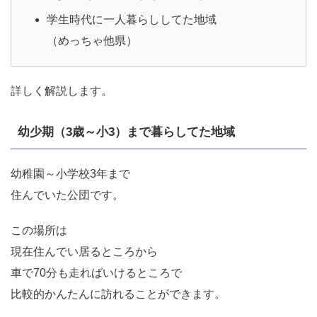
学生時代に一人暮らししてた地域
（めっちゃ他県）
詳しく解説します。
幼少期（3歳～小3）まで暮らしてた地域
幼稚園～小学校3年まで
住んでいた公団です。
この場所は
現在住んでい居るところから
車で70分も走ればいけるところで
比較的かんたんに訪れることができます。