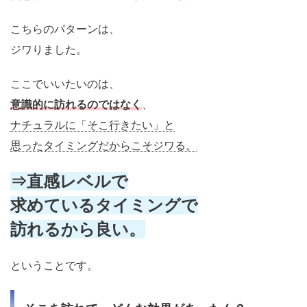
こちらのパターンは、
ジワりました。
ここでいいたいのは、
意識的に訪れるのではなく
、
ナチュラルに「そこ行きたい」と
思ったタイミングだからこそジワる。
⇒直感レベルで
求めているタイミングで
訪れるから良い。
ということです。