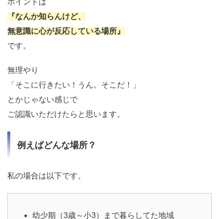
ポイントは
『なんか知らんけど、
無意識に心が反応している場所』
です。
無理やり
「そこに行きたい！うん。そこだ！」
とかじゃない感じで
ご認識いただけたらと思います。
例えばどんな場所？
私の場合は以下です。
幼少期（3歳～小3）まで暮らしてた地域