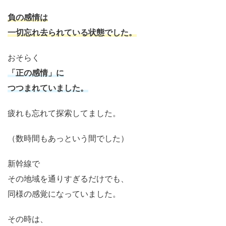
負の感情は
一切忘れ去られている状態でした。
おそらく
「正の感情」に
つつまれていました。
疲れも忘れて探索してました。
（数時間もあっという間でした）
新幹線で
その地域を通りすぎるだけでも、
同様の感覚になっていました。
その時は、