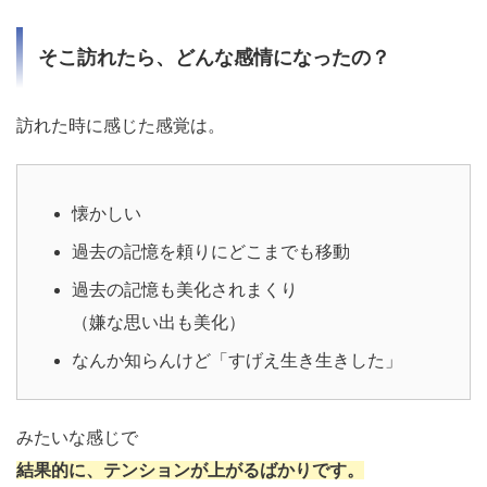
そこ訪れたら、どんな感情になったの？
訪れた時に感じた感覚は。
懐かしい
過去の記憶を頼りにどこまでも移動
過去の記憶も美化されまくり
（嫌な思い出も美化）
なんか知らんけど「すげえ生き生きした」
みたいな感じで
結果的に、テンションが上がるばかりです。