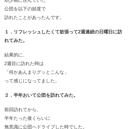
幼少期に住んでいた
公団を以下の頻度で
訪れたことがあったんです。
１．リフレッシュしたくて欲張って2週連続の日曜日に訪
れてみた。
結果的に、
2週目に訪れた時は
「何かあんまりグッとこんな」
って感じになってました。
２．半年おいて公団を訪れてみた。
前回訪れてから、
半年たった後くらいに
無意識に公団へドライブした時でした。