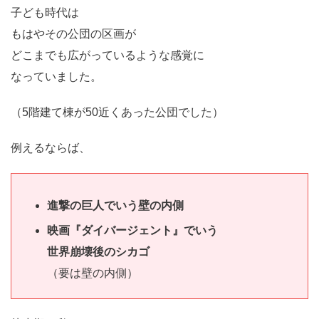
子ども時代は
もはやその公団の区画が
どこまでも広がっているような感覚に
なっていました。
（5階建て棟が50近くあった公団でした）
例えるならば、
進撃の巨人でいう壁の内側
映画『ダイバージェント』でいう
世界崩壊後のシカゴ
（要は壁の内側）