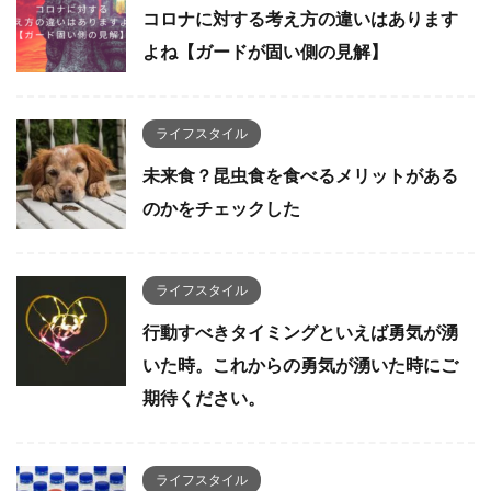
コロナに対する考え方の違いはあります
よね【ガードが固い側の見解】
ライフスタイル
未来食？昆虫食を食べるメリットがある
のかをチェックした
ライフスタイル
行動すべきタイミングといえば勇気が湧
いた時。これからの勇気が湧いた時にご
期待ください。
ライフスタイル