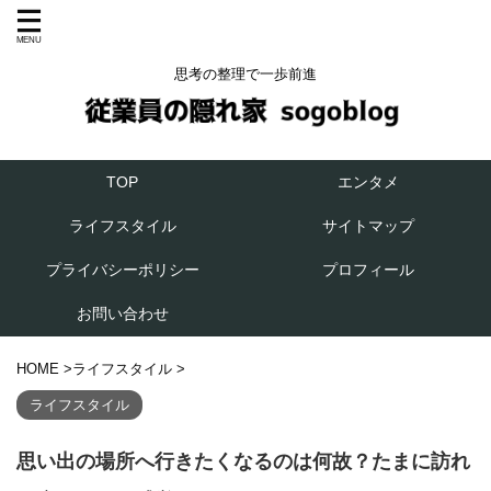
思考の整理で一歩前進
エンタメ
TOP
ライフスタイル
サイトマップ
プライバシーポリシー
プロフィール
お問い合わせ
HOME
>
ライフスタイル
>
ライフスタイル
思い出の場所へ行きたくなるのは何故？たまに訪れ