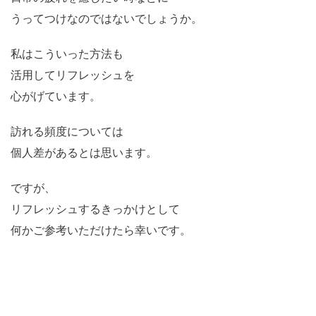
うってつけなのではないでしょうか。
私はこういった方法も
活用してリフレッシュを
心がげています。
訪れる頻度については
個人差があるとは思います。
ですが、
リフレッシュするきっかけとして
何かご参考いただけたら幸いです。