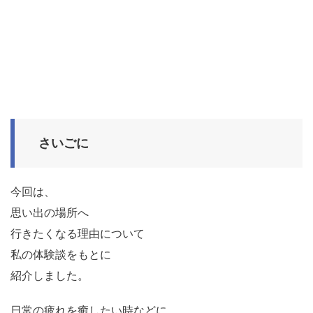
さいごに
今回は、
思い出の場所へ
行きたくなる理由について
私の体験談をもとに
紹介しました。
日常の疲れを癒したい時などに