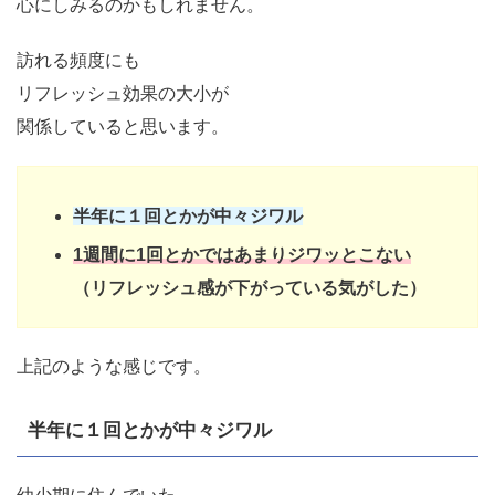
心にしみるのかもしれません。
訪れる頻度にも
リフレッシュ効果の大小が
関係していると思います。
半年に１回とかが中々ジワル
1週間に1回とかではあまりジワッとこない
（リフレッシュ感が下がっている気がした）
上記のような感じです。
半年に１回とかが中々ジワル