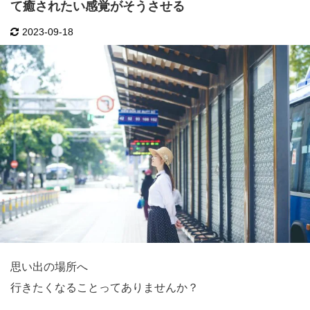
て癒されたい感覚がそうさせる
2023-09-18
思い出の場所へ
行きたくなることってありませんか？