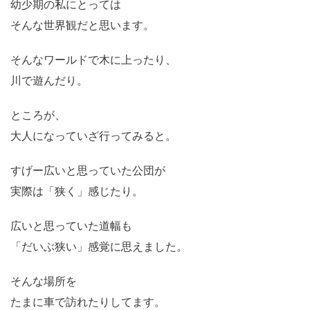
幼少期の私にとっては
そんな世界観だと思います。
そんなワールドで木に上ったり、
川で遊んだり。
ところが、
大人になっていざ行ってみると。
すげー広いと思っていた公団が
実際は「狭く」感じたり。
広いと思っていた道幅も
「だいぶ狭い」感覚に思えました。
そんな場所を
たまに車で訪れたりしてます。