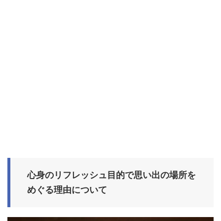
心身のリフレッシュ目的で思い出の場所を
めぐる理由について