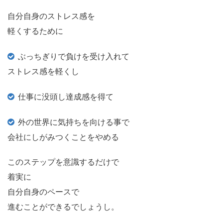
自分自身のストレス感を
軽くするために
ぶっちぎりで負けを受け入れて
ストレス感を軽くし
仕事に没頭し達成感を得て
外の世界に気持ちを向ける事で
会社にしがみつくことをやめる
このステップを意識するだけで
着実に
自分自身のペースで
進むことができるでしょうし。