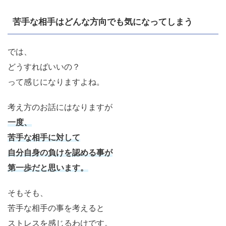
苦手な相手はどんな方向でも気になってしまう
では、
どうすればいいの？
って感じになりますよね。
考え方のお話にはなりますが
一度、
苦手な相手に対して
自分自身の負けを認める事が
第一歩だと思います。
そもそも、
苦手な相手の事を考えると
ストレスを感じるわけです。