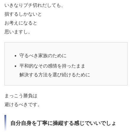
いきなりブチ切れだしても、
損するしかないと
お考えになると
思いますし。
守るべき家族のために
平和的なその感情を持ったまま
解決する方法を選び続けるために
まっこう勝負は
避けるべきです。
自分自身を丁寧に操縦する感じでいいでしょ