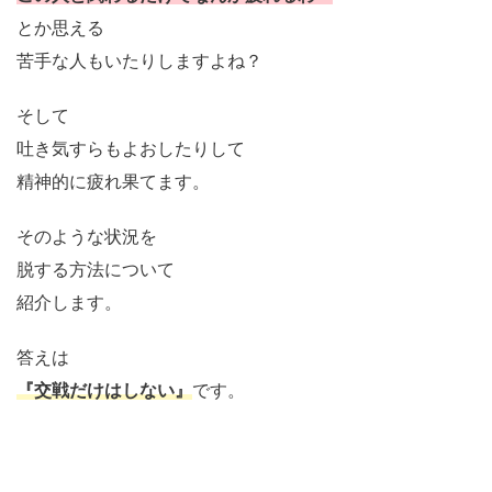
とか思える
苦手な人もいたりしますよね？
そして
吐き気すらもよおしたりして
精神的に疲れ果てます。
そのような状況を
脱する方法について
紹介します。
答えは
『交戦だけはしない』
です。