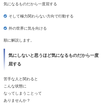
気になるものだから一度屈する
そして極力関わらない方向で行動する
外の世界に気を向ける
順に解説します。
気にしないと思うほど気になるものだから一度
屈する
苦手な人と関わると
こんな状態に
なってしまうことって
ありませんか？