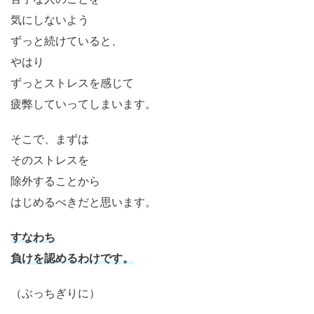
気にしないよう
ずっと続けていると、
やはり
ずっとストレスを感じて
疲弊していってしまいます。
そこで、まずは
そのストレスを
除外することから
はじめるべきだと思います。
すなわち
負けを認めるわけです。
（ぶっちぎりに）