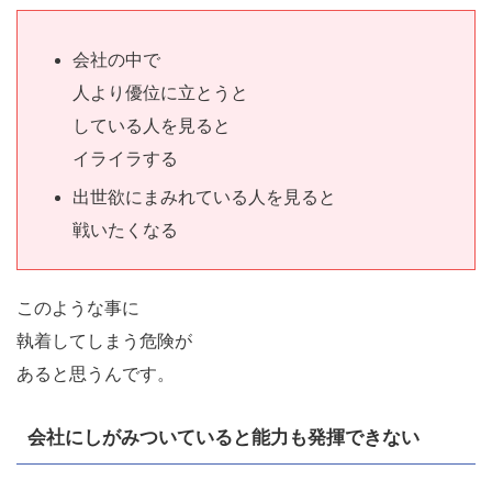
会社の中で
人より優位に立とうと
している人を見ると
イライラする
出世欲にまみれている人を見ると
戦いたくなる
このような事に
執着してしまう危険が
あると思うんです。
会社にしがみついていると能力も発揮できない