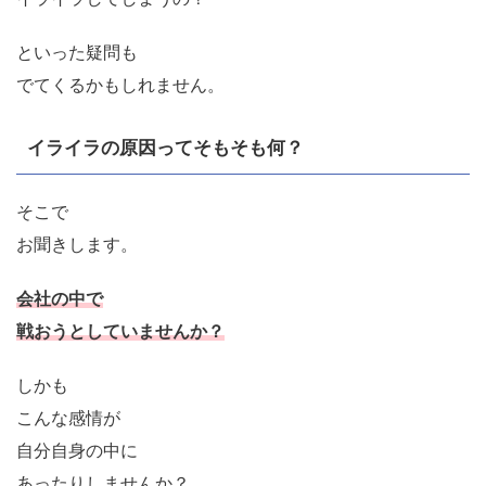
といった疑問も
でてくるかもしれません。
イライラの原因ってそもそも何？
そこで
お聞きします。
会社の中で
戦おうとしていませんか？
しかも
こんな感情が
自分自身の中に
あったりしませんか？