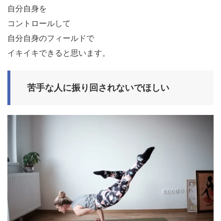
自分自身を
コントロールして
自分自身のフィールドで
イキイキできると思います。
苦手な人に振り回されないでほしい