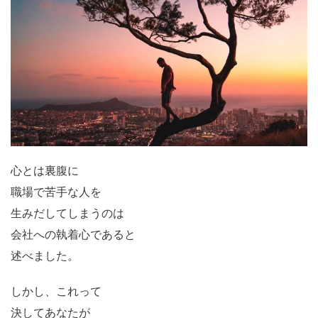
心とは裏腹に
職場で苦手な人を
生みだしてしまうのは
会社への執着心であると
述べました。
しかし、これって
決してあなたが