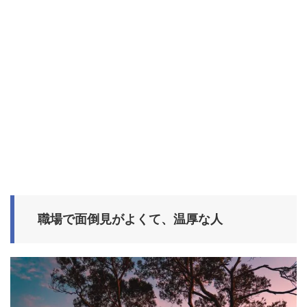
職場で面倒見がよくて、温厚な人