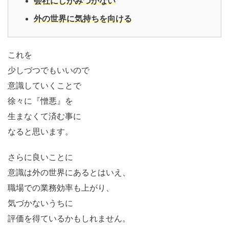
会社にしがみつかない
外の世界に気持ちを向ける
これを
少しづつでもいいので
意識していくことで
徐々に『憎悪』を
生まなくて済む事に
なると思います。
さらに良いことに
意識は外の世界にあるとはいえ、
職場での業務効率も上がり、
気づかないうちに
評価を得ているかもしれません。