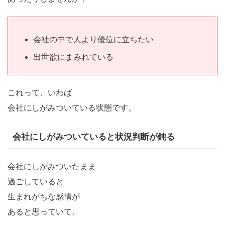
会社の中で人より優位に立ちたい
出世欲にまみれている
これって、いわば
会社にしがみついている状態です。
会社にしがみついていると状況判断が鈍る
会社にしがみついたまま
過ごしていると
生まれがちな感情が
あると思っていて。