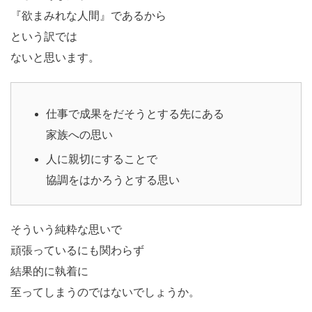
『欲まみれな人間』であるから
という訳では
ないと思います。
仕事で成果をだそうとする先にある
家族への思い
人に親切にすることで
協調をはかろうとする思い
そういう純粋な思いで
頑張っているにも関わらず
結果的に執着に
至ってしまうのではないでしょうか。