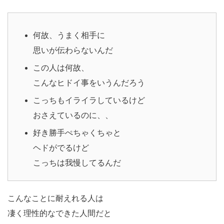
何故、うまく相手に
思いが伝わらないんだ
この人は何故、
こんなヒドイ事をいうんだろう
こっちもイライラしているけど
おさえているのに、、
好き勝手ぺちゃくちゃと
ヘドがでるけど
こっちは我慢してるんだ
こんなことに耐えれる人は
凄く理性的なできた人間だと