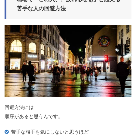
苦手な人の回避方法
回避方法には
順序があると思うんです。
苦手な相手を気にしないと思うほど