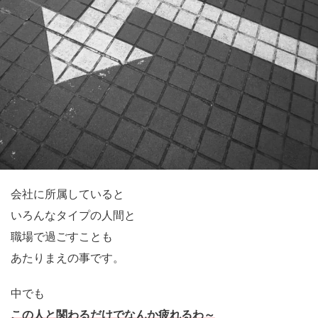
会社に所属していると
いろんなタイプの人間と
職場で過ごすことも
あたりまえの事です。
中でも
この人と関わるだけでなんか疲れるわ～