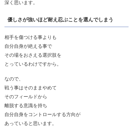
深く思います。
優しさが強いほど耐え忍ぶことを選んでしまう
相手を傷つける事よりも
自分自身が絶える事で
その場をおさえる選択肢を
とっているわけですから。
なので、
戦う事はそのままやめて
そのフィールドから
離脱する意識を持ち
自分自身をコントロールする方向が
あっていると思います。