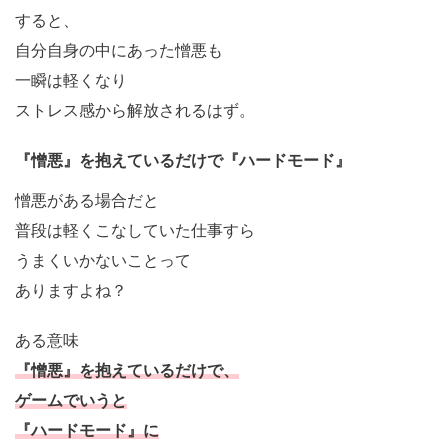
すると、
自分自身の中にあった憎悪も
一瞬は軽くなり
ストレス感から解放されるはず。
『憎悪』を抱えているだけで『ハードモード』
憎悪がある場合だと
普段は軽くこなしていた仕事すら
うまくいかないことって
ありますよね？
ある意味
『憎悪』を抱えているだけで、
ゲームでいうと
『ハードモード』に