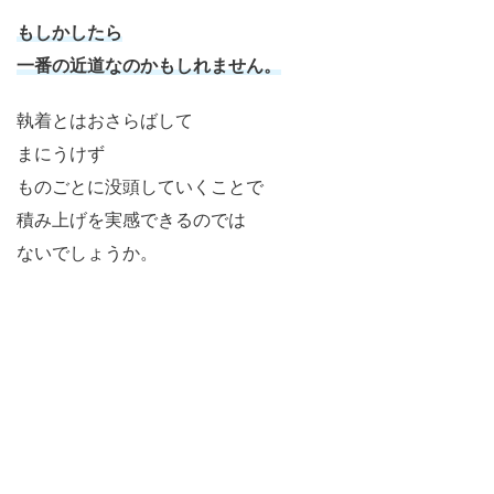
もしかしたら
一番の近道なのかもしれません。
執着とはおさらばして
まにうけず
ものごとに没頭していくことで
積み上げを実感できるのでは
ないでしょうか。