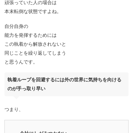
頑張っていた人の場合は
本末転倒な状態ですよね。
自分自身の
能力を発揮するためには
この執着から解放されないと
同じことを繰り返してしまう
と思うんです。
執着ループを回避するには外の世界に気持ちを向ける
のが手っ取り早い
つまり、