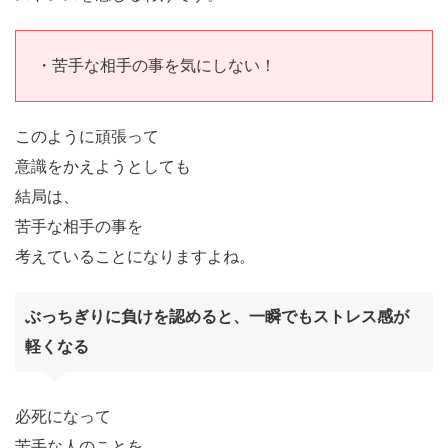
・苦手な相手の事を気にしない！
このように頑張って
意識をかえようとしても
結局は、
苦手な相手の事を
考えていることになりますよね。
ぶっちぎりに負けを認めると、一瞬でもストレス感が
軽くなる
必死になって
苦手な人のことを