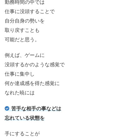
勤務時間の中では
仕事に没頭することで
自分自身の勢いを
取り戻すことも
可能だと思う。
例えば、ゲームに
没頭するかのような感覚で
仕事に集中し
何か達成感を得た感覚に
なれた暁には
苦手な相手の事などは
忘れている状態を
手にすることが