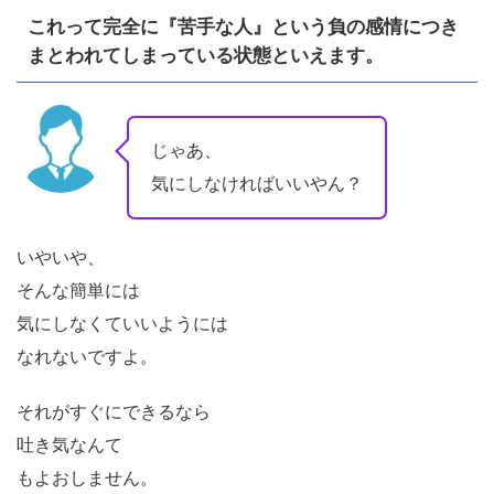
これって完全に『苦手な人』という負の感情につき
まとわれてしまっている状態といえます。
じゃあ、
気にしなければいいやん？
いやいや、
そんな簡単には
気にしなくていいようには
なれないですよ。
それがすぐにできるなら
吐き気なんて
もよおしません。