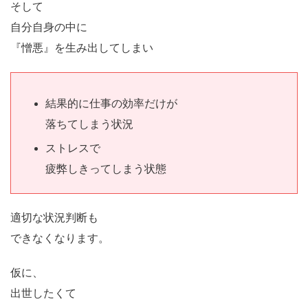
そして
自分自身の中に
『憎悪』を生み出してしまい
結果的に仕事の効率だけが
落ちてしまう状況
ストレスで
疲弊しきってしまう状態
適切な状況判断も
できなくなります。
仮に、
出世したくて