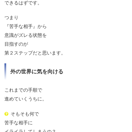
できるはずです。
つまり
『苦手な相手』から
意識がズレる状態を
目指すのが
第２ステップだと思います。
外の世界に気を向ける
これまでの手順で
進めていくうちに。
そもそも何で
苦手な相手に
イライラしてしまうの？