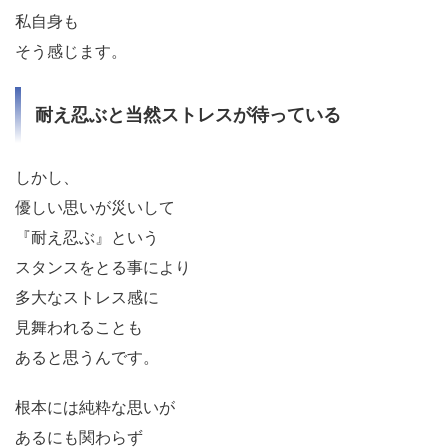
私自身も
そう感じます。
耐え忍ぶと当然ストレスが待っている
しかし、
優しい思いが災いして
『耐え忍ぶ』という
スタンスをとる事により
多大なストレス感に
見舞われることも
あると思うんです。
根本には純粋な思いが
あるにも関わらず