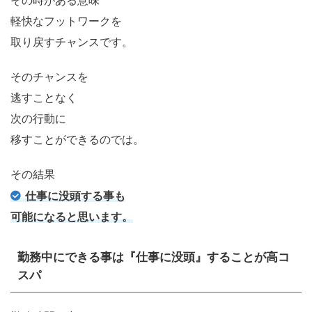
その時がある意味
軽快なフットワークを
取り戻すチャンスです。
そのチャンスを
逃すことなく
次の行動に
移すことができるのでは。
その結果
仕事に没頭する事も
可能になると思います。
勤務中にできる事は『仕事に没頭』することが高コ
スパ