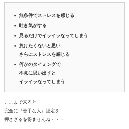
無条件でストレスを感じる
吐き気がする
見るだけでイライラなってしまう
負けたくないと思い
さらにストレスを感じる
何かのタイミングで
不意に思い出すと
イライラなってしまう
ここまで来ると
完全に『苦手な人』認定を
押さざるを得ませんね・・・