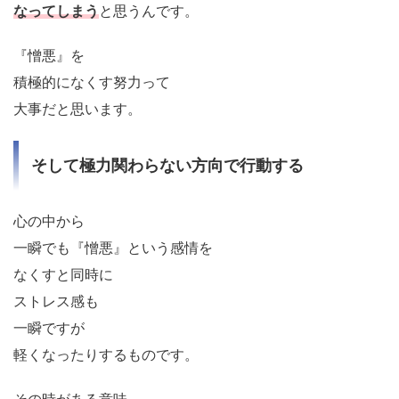
なってしまう
と思うんです。
『憎悪』を
積極的になくす努力って
大事だと思います。
そして極力関わらない方向で行動する
心の中から
一瞬でも『憎悪』という感情を
なくすと同時に
ストレス感も
一瞬ですが
軽くなったりするものです。